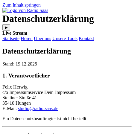
Zum Inhalt springen
Datenschutzerklärung
▶
Live Stream
Startseite
Hören
Über uns
Unsere Tools
Kontakt
Datenschutzerklärung
Stand: 19.12.2025
1. Verantwortlicher
Felix Herwig
c/o Impressumservice Dein-Impressum
Stettiner Straße 41
35410 Hungen
E-Mail:
studio@radio-saas.de
Ein Datenschutzbeauftragter ist nicht bestellt.