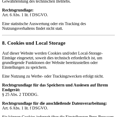
Gewährleistung des technischen Betriebs.
Rechtsgrundlage:
Art. 6 Abs. 1 lit. f DSGVO.
Eine statistische Auswertung oder ein Tracking des
Nutzungsverhaltens findet nicht statt.
8. Cookies und Local Storage
Auf dieser Website werden Cookies und/oder Local-Storage-
Einträge eingesetzt, soweit dies technisch erforderlich ist, um
grundlegende Funktionen der Website bereitzustellen oder
Einstellungen zu speichern.
Eine Nutzung zu Werbe- oder Trackingzwecken erfolgt nicht.
Rechtsgrundlage für das Speichern und Auslesen auf Ihrem
Endgerät:
§ 25 Abs. 2 TDDDG.
Rechtsgrundlage für die anschließende Datenverarbeitung:
Art. 6 Abs. 1 lit. f DSGVO.
Sie können Cookies jederzeit über die Einstellungen Ihres Browsers