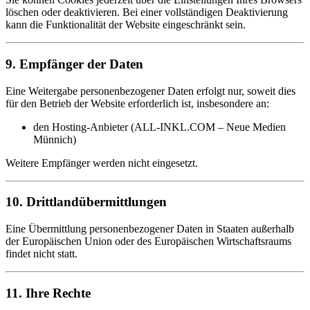
löschen oder deaktivieren. Bei einer vollständigen Deaktivierung
kann die Funktionalität der Website eingeschränkt sein.
9. Empfänger der Daten
Eine Weitergabe personenbezogener Daten erfolgt nur, soweit dies
für den Betrieb der Website erforderlich ist, insbesondere an:
den Hosting-Anbieter (ALL-INKL.COM – Neue Medien
Münnich)
Weitere Empfänger werden nicht eingesetzt.
10. Drittlandübermittlungen
Eine Übermittlung personenbezogener Daten in Staaten außerhalb
der Europäischen Union oder des Europäischen Wirtschaftsraums
findet nicht statt.
11. Ihre Rechte