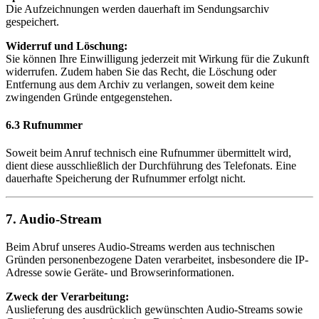
Die Aufzeichnungen werden dauerhaft im Sendungsarchiv
gespeichert.
Widerruf und Löschung:
Sie können Ihre Einwilligung jederzeit mit Wirkung für die Zukunft
widerrufen. Zudem haben Sie das Recht, die Löschung oder
Entfernung aus dem Archiv zu verlangen, soweit dem keine
zwingenden Gründe entgegenstehen.
6.3 Rufnummer
Soweit beim Anruf technisch eine Rufnummer übermittelt wird,
dient diese ausschließlich der Durchführung des Telefonats. Eine
dauerhafte Speicherung der Rufnummer erfolgt nicht.
7. Audio-Stream
Beim Abruf unseres Audio-Streams werden aus technischen
Gründen personenbezogene Daten verarbeitet, insbesondere die IP-
Adresse sowie Geräte- und Browserinformationen.
Zweck der Verarbeitung:
Auslieferung des ausdrücklich gewünschten Audio-Streams sowie