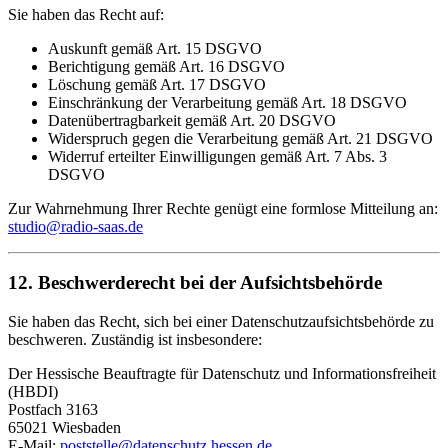
Sie haben das Recht auf:
Auskunft gemäß Art. 15 DSGVO
Berichtigung gemäß Art. 16 DSGVO
Löschung gemäß Art. 17 DSGVO
Einschränkung der Verarbeitung gemäß Art. 18 DSGVO
Datenübertragbarkeit gemäß Art. 20 DSGVO
Widerspruch gegen die Verarbeitung gemäß Art. 21 DSGVO
Widerruf erteilter Einwilligungen gemäß Art. 7 Abs. 3
DSGVO
Zur Wahrnehmung Ihrer Rechte genügt eine formlose Mitteilung an:
studio@radio-saas.de
12. Beschwerderecht bei der Aufsichtsbehörde
Sie haben das Recht, sich bei einer Datenschutzaufsichtsbehörde zu
beschweren. Zuständig ist insbesondere:
Der Hessische Beauftragte für Datenschutz und Informationsfreiheit
(HBDI)
Postfach 3163
65021 Wiesbaden
E-Mail:
poststelle@datenschutz.hessen.de