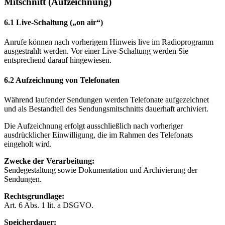
Mitschnitt (Aufzeichnung)
6.1 Live-Schaltung („on air“)
Anrufe können nach vorherigem Hinweis live im Radioprogramm
ausgestrahlt werden. Vor einer Live-Schaltung werden Sie
entsprechend darauf hingewiesen.
6.2 Aufzeichnung von Telefonaten
Während laufender Sendungen werden Telefonate aufgezeichnet
und als Bestandteil des Sendungsmitschnitts dauerhaft archiviert.
Die Aufzeichnung erfolgt ausschließlich nach vorheriger
ausdrücklicher Einwilligung, die im Rahmen des Telefonats
eingeholt wird.
Zwecke der Verarbeitung:
Sendegestaltung sowie Dokumentation und Archivierung der
Sendungen.
Rechtsgrundlage:
Art. 6 Abs. 1 lit. a DSGVO.
Speicherdauer: