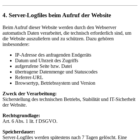
4. Server-Logfiles beim Aufruf der Website
Beim Aufruf dieser Website werden durch den Webserver
automatisch Daten verarbeitet, die technisch erforderlich sind, um
die Website auszuliefern und zu schützen. Dazu gehören
insbesondere:
IP-Adresse des anfragenden Endgeräts
Datum und Uhrzeit des Zugriffs
aufgerufene Seite bzw. Datei
übertragene Datenmenge und Statuscodes
Referrer-URL
Browsertyp, Betriebssystem und Version
Zweck der Verarbeitung:
Sicherstellung des technischen Betriebs, Stabilität und IT-Sicherheit
der Website.
Rechtsgrundlage:
Art. 6 Abs. 1 lit. f DSGVO.
Speicherdauer:
Server-Logfiles werden spätestens nach 7 Tagen gelöscht. Eine