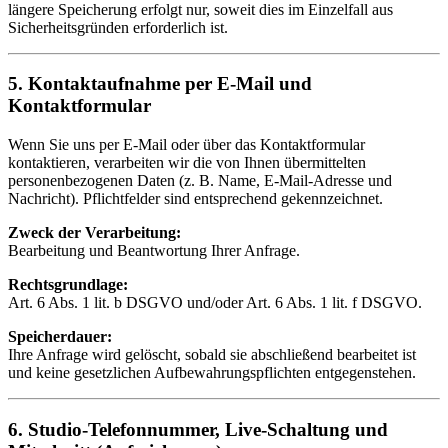
längere Speicherung erfolgt nur, soweit dies im Einzelfall aus
Sicherheitsgründen erforderlich ist.
5. Kontaktaufnahme per E-Mail und
Kontaktformular
Wenn Sie uns per E-Mail oder über das Kontaktformular
kontaktieren, verarbeiten wir die von Ihnen übermittelten
personenbezogenen Daten (z. B. Name, E-Mail-Adresse und
Nachricht). Pflichtfelder sind entsprechend gekennzeichnet.
Zweck der Verarbeitung:
Bearbeitung und Beantwortung Ihrer Anfrage.
Rechtsgrundlage:
Art. 6 Abs. 1 lit. b DSGVO und/oder Art. 6 Abs. 1 lit. f DSGVO.
Speicherdauer:
Ihre Anfrage wird gelöscht, sobald sie abschließend bearbeitet ist
und keine gesetzlichen Aufbewahrungspflichten entgegenstehen.
6. Studio-Telefonnummer, Live-Schaltung und